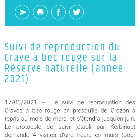
Suivi de reproduction du
Crave à bec rouge sur la
Réserve naturelle (année
2021)
17/03/2021 – le suivi de reproduction des
Craves à bec rouge en presqu’île de Crozon a
repris au mois de mars, et s’étendra jusqu’en juin.
Le protocole de suivi (établi par Kerbiriou)
demande 4 visites d’une heure en mars (pour