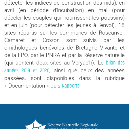
détecter les indices de construction des nids), en
avril (en période d’incubation) en mai (pour
déceler les couples qui nourrissent les poussins)
et en juin (pour détecter les jeunes à l’envol). 18
sites répartis sur les communes de Roscanvel,
Camaret et Crozon sont suivis par les
ornithologues bénévoles de Bretagne Vivante et
de la LPO, par le PNRA et par la Réserve naturelle
bilan des
(qui abritent deux sites au Veryac’h). Le
années 2019 et 2020
, ainsi que ceux des années
passées, sont disponibles dans la rubrique
Rapports
« Documentation » puis
.