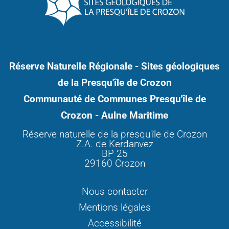
Réserve Naturelle Régionale - Sites géologiques
de la Presqu'île de Crozon
Communauté de Communes Presqu'île de
Crozon - Aulne Maritime
Réserve naturelle de la presqu'île de Crozon
Z.A. de Kerdanvez
BP 25
29160 Crozon
Nous contacter
Mentions légales
Accessibilité